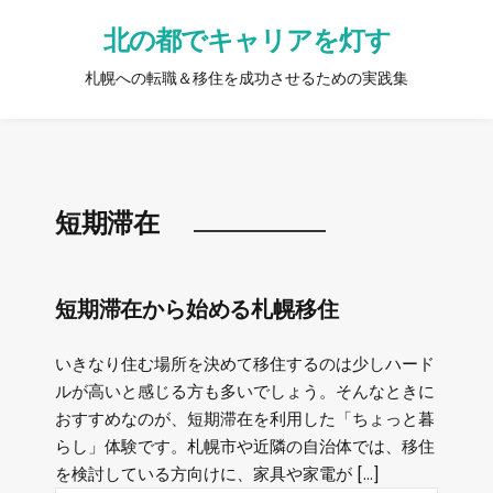
北の都でキャリアを灯す
札幌への転職＆移住を成功させるための実践集
短期滞在
短期滞在から始める札幌移住
いきなり住む場所を決めて移住するのは少しハード
ルが高いと感じる方も多いでしょう。そんなときに
おすすめなのが、短期滞在を利用した「ちょっと暮
らし」体験です。札幌市や近隣の自治体では、移住
を検討している方向けに、家具や家電が […]