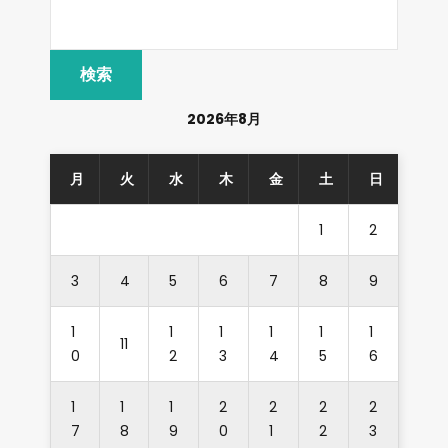
2026年8月
月
火
水
木
金
土
日
1
2
3
4
5
6
7
8
9
1
1
1
1
1
1
11
0
2
3
4
5
6
1
1
1
2
2
2
2
7
8
9
0
1
2
3